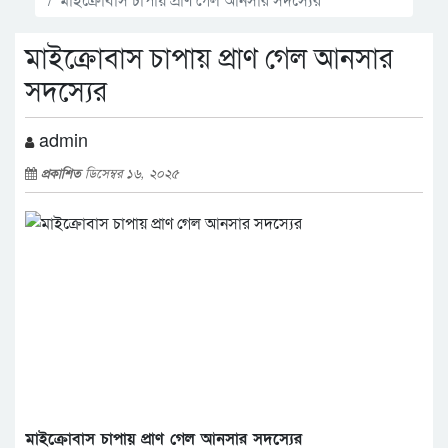
মাইক্রোবাস চাপায় প্রাণ গেল আনসার
সদস্যের
admin
প্রকাশিত
ডিসেম্বর ১৬, ২০২৫
মাইক্রোবাস চাপায় প্রাণ গেল আনসার সদস্যের