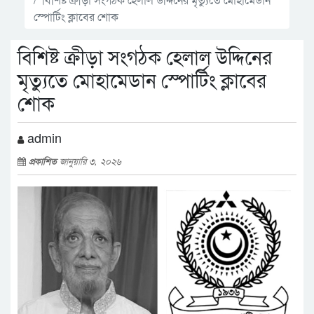
স্পোর্টিং ক্লাবের শোক
বিশিষ্ট ক্রীড়া সংগঠক হেলাল উদ্দিনের
মৃত্যুতে মোহামেডান স্পোর্টিং ক্লাবের
শোক
admin
প্রকাশিত
জানুয়ারি ৩, ২০২৬