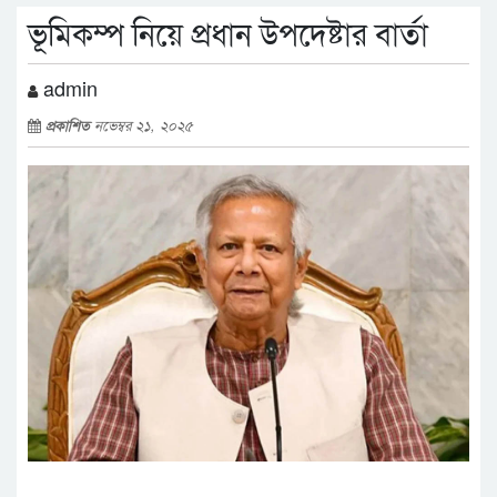
ভূমিকম্প নিয়ে প্রধান উপদেষ্টার বার্তা
admin
প্রকাশিত
নভেম্বর ২১, ২০২৫