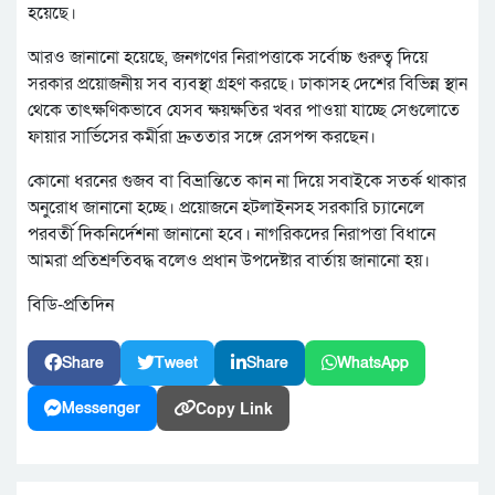
হয়েছে।
আরও জানানো হয়েছে, জনগণের নিরাপত্তাকে সর্বোচ্চ গুরুত্ব দিয়ে
সরকার প্রয়োজনীয় সব ব্যবস্থা গ্রহণ করছে। ঢাকাসহ দেশের বিভিন্ন স্থান
থেকে তাৎক্ষণিকভাবে যেসব ক্ষয়ক্ষতির খবর পাওয়া যাচ্ছে সেগুলোতে
ফায়ার সার্ভিসের কর্মীরা দ্রুততার সঙ্গে রেসপন্স করছেন।
কোনো ধরনের গুজব বা বিভ্রান্তিতে কান না দিয়ে সবাইকে সতর্ক থাকার
অনুরোধ জানানো হচ্ছে। প্রয়োজনে হটলাইনসহ সরকারি চ্যানেলে
পরবর্তী দিকনির্দেশনা জানানো হবে। নাগরিকদের নিরাপত্তা বিধানে
আমরা প্রতিশ্রুতিবদ্ধ বলেও প্রধান উপদেষ্টার বার্তায় জানানো হয়।
বিডি-প্রতিদিন
Share
Tweet
Share
WhatsApp
Copy Link
Messenger