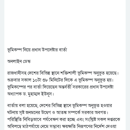
ভূমিকম্প নিয়ে প্রধান উপদেষ্টার বার্তা
অনলাইন ডেস্ক
রাজধানীসহ দেশের বিভিন্ন স্থানে শক্তিশালী ভূমিকম্প অনুভূত হয়েছে।
শুক্রবার সকাল ১০টা ৩৮ মিনিটের দিকে এ ভূমিকম্প অনুভূত হয়।
ভূমিকম্পের পর বার্তা দিয়েছেন অন্তর্বর্তী সরকারের প্রধান উপদেষ্টা
অধ্যাপক ড. মুহাম্মদ ইউনূস।
বার্তায় বলা হয়েছে, দেশের বিভিন্ন স্থানে ভূমিকম্প অনুভূত হওয়ার
ঘটনায় সৃষ্ট জনমনের উদ্বেগ ও আতঙ্ক সম্পর্কে সরকার অবগত।
পরিস্থিতি নিবিড়ভাবে পর্যবেক্ষণ করা হচ্ছে এবং সংশ্লিষ্ট সকল দপ্তরকে
অবিলম্বে মাঠপর্যায়ে নেমে সম্ভাব্য ক্ষয়ক্ষতি নিরূপণের নির্দেশ দেওয়া