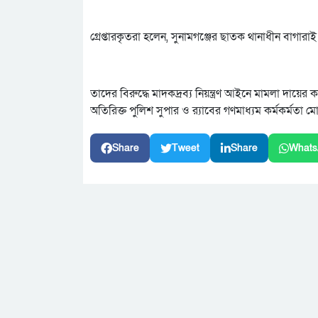
গ্রেপ্তারকৃতরা হলেন, সুনামগঞ্জের ছাতক থানাধীন ব
তাদের বিরুদ্ধে মাদকদ্রব্য নিয়ন্ত্রণ আইনে মামলা দায়ের
অতিরিক্ত পুলিশ সুপার ও র‌্যাবের গণমাধ্যম কর্মকর্মতা
Share
Tweet
Share
Whats