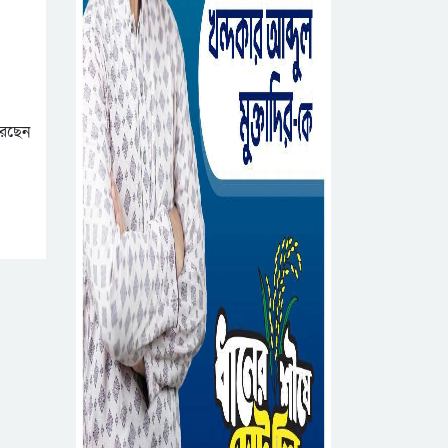
রেছেন