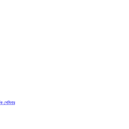
ষক সেমিনার