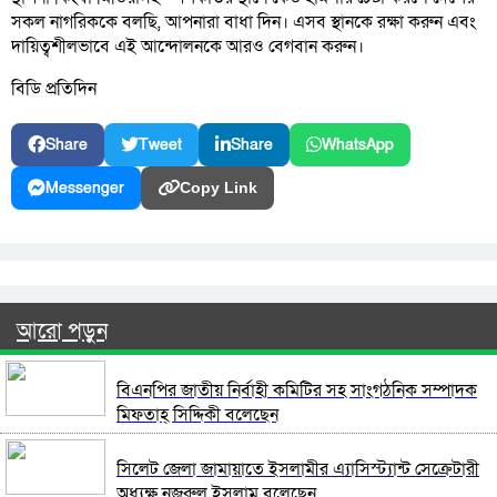
সকল নাগরিককে বলছি, আপনারা বাধা দিন। এসব স্থানকে রক্ষা করুন এবং
দায়িত্বশীলভাবে এই আন্দোলনকে আরও বেগবান করুন।
বিডি প্রতিদিন
Share
Tweet
Share
WhatsApp
Messenger
Copy Link
আরো পড়ুন
বিএনপির জাতীয় নির্বাহী কমিটির সহ সাংগঠনিক সম্পাদক
মিফতাহ্ সিদ্দিকী বলেছেন
সিলেট জেলা জামায়াতে ইসলামীর এ্যাসিস্ট্যান্ট সেক্রেটারী
অধ্যক্ষ নজরুল ইসলাম বলেছেন