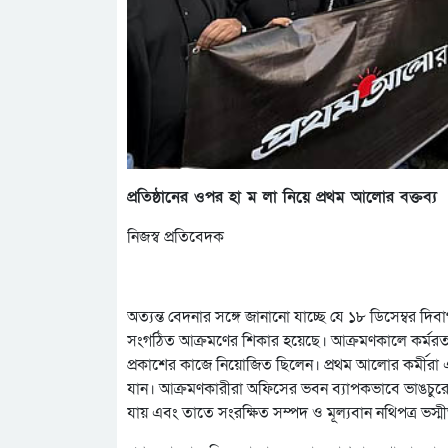
প্রতিষ্ঠানের ওপর হা ম লা নিয়ে প্রথম আলোর বক্তব্য
নিজস্ব প্রতিবেদক
অত্যন্ত বেদনার সঙ্গে জানানো যাচ্ছে যে ১৮ ডিসেম্বর 
সংগঠিত আক্রমণের শিকার হয়েছে। আক্রমণকালে কর্মরত
প্রকাশের কাজে নিয়োজিত ছিলেন। প্রথম আলোর কর্মীরা এই 
যান। আক্রমণকারীরা অফিসের ভবন ব্যাপকভাবে ভাঙচুরের
যায় এবং তাতে সংরক্ষিত সম্পদ ও মূল্যবান নথিপত্র ভস্ম