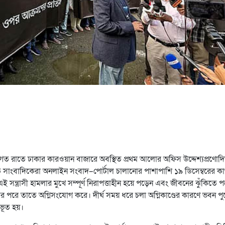
দিবাগত রাতে ঢাকার কারওয়ান বাজারে অবস্থিত প্রথম আলোর অফিস উদ্দেশ্যপ্রণোদ
 সাংবাদিকেরা অনলাইন সংবাদ–পোর্টাল চালানোর পাশাপাশি ১৯ ডিসেম্বরের ক
সন্ত্রাসী হামলার মুখে সম্পূর্ণ নিরাপত্তাহীন হয়ে পড়েন এবং জীবনের ঝুঁকিতে 
 পরে তাতে অগ্নিসংযোগ করে। দীর্ঘ সময় ধরে চলা অগ্নিকাণ্ডের কারণে ভবন পু
ীভূত হয়।