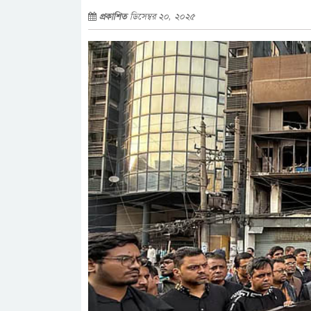
প্রকাশিত
ডিসেম্বর ২০, ২০২৫