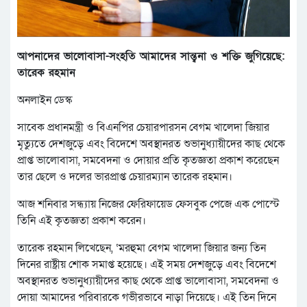
আপনাদের ভালোবাসা-সংহতি আমাদের সান্ত্বনা ও শক্তি জুগিয়েছে:
তারেক রহমান
অনলাইন ডেস্ক
সাবেক প্রধানমন্ত্রী ও বিএনপির চেয়ারপারসন বেগম খালেদা জিয়ার
মৃত্যুতে দেশজুড়ে এবং বিদেশে অবস্থানরত শুভানুধ্যায়ীদের কাছ থেকে
প্রাপ্ত ভালোবাসা, সমবেদনা ও দোয়ার প্রতি কৃতজ্ঞতা প্রকাশ করেছেন
তার ছেলে ও দলের ভারপ্রাপ্ত চেয়ারম্যান তারেক রহমান।
আজ শনিবার সন্ধ্যায় নিজের ফেরিফায়েড ফেসবুক পেজে এক পোস্টে
তিনি এই কৃতজ্ঞতা প্রকাশ করেন।
তারেক রহমান লিখেছেন, ‘মরহুমা বেগম খালেদা জিয়ার জন্য তিন
দিনের রাষ্ট্রীয় শোক সমাপ্ত হয়েছে। এই সময় দেশজুড়ে এবং বিদেশে
অবস্থানরত শুভানুধ্যায়ীদের কাছ থেকে প্রাপ্ত ভালোবাসা, সমবেদনা ও
দোয়া আমাদের পরিবারকে গভীরভাবে নাড়া দিয়েছে। এই তিন দিনে