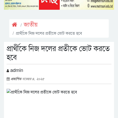
জাতীয়
প্রার্থীকে নিজ দলের প্রতীকে ভোট করতে হবে
প্রার্থীকে নিজ দলের প্রতীকে ভোট করতে
হবে
admin
প্রকাশিত
নভেম্বর ৪, ২০২৫