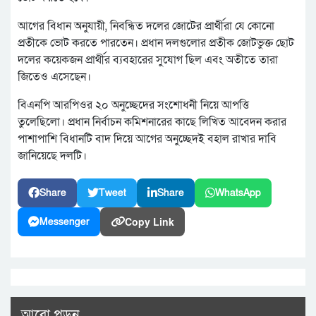
আগের বিধান অনুযায়ী, নিবন্ধিত দলের জোটের প্রার্থীরা যে কোনো
প্রতীকে ভোট করতে পারতেন। প্রধান দলগুলোর প্রতীক জোটভুক্ত ছোট
দলের কয়েকজন প্রার্থীর ব্যবহারের সুযোগ ছিল এবং অতীতে তারা
জিতেও এসেছেন।
বিএনপি আরপিওর ২০ অনুচ্ছেদের সংশোধনী নিয়ে আপত্তি
তুলেছিলো। প্রধান নির্বাচন কমিশনারের কাছে লিখিত আবেদন করার
পাশাপাশি বিধানটি বাদ দিয়ে আগের অনুচ্ছেদই বহাল রাখার দাবি
জানিয়েছে দলটি।
Share
Tweet
Share
WhatsApp
Copy Link
Messenger
আরো পড়ুন