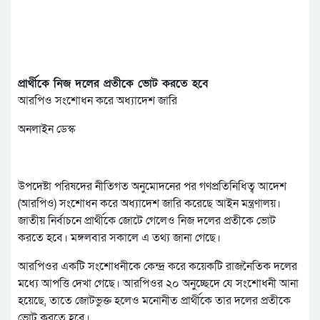
প্রার্থীকে নিজ দলের প্রতীকে ভোট করতে হবে
আরপিও সংশোধন করে অধ্যাদেশ জারি
অনলাইন ডেস্ক
উপদেষ্টা পরিষদের নীতিগত অনুমোদনের পর গণপ্রতিনিধিত্ব আদেশ
(আরপিও) সংশোধন করে অধ্যাদেশ জারি করেছে আইন মন্ত্রণালয়।
জাতীয় নির্বাচনে প্রার্থীকে জোটে গেলেও নিজ দলের প্রতীকে ভোট
করতে হবে। মঙ্গলবার সকালে এ তথ্য জানা গেছে।
আরপিওর একটি সংশোধনীকে কেন্দ্র করে কয়েকটি রাজনৈতিক দলের
মধ্যে আপত্তি দেখা গেছে। আরপিওর ২০ অনুচ্ছেদে যে সংশোধনী আনা
হয়েছে, তাতে জোটভুক্ত হলেও মনোনীত প্রার্থীকে তার দলের প্রতীকে
ভোট করতে হবে।