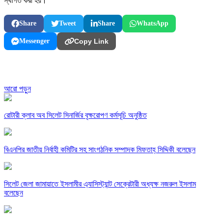
স্থগিত করা হয়।
Share
Tweet
Share
WhatsApp
Messenger
Copy Link
আরো পড়ুন
রোটারী ক্লাব অব সিলেট সিনার্জির বৃক্ষরোপণ কর্মসূচি অনুষ্ঠিত
বিএনপির জাতীয় নির্বাহী কমিটির সহ সাংগঠনিক সম্পাদক মিফতাহ্ সিদ্দিকী বলেছেন
সিলেট জেলা জামায়াতে ইসলামীর এ্যাসিস্ট্যান্ট সেক্রেটারী অধ্যক্ষ নজরুল ইসলাম
বলেছেন