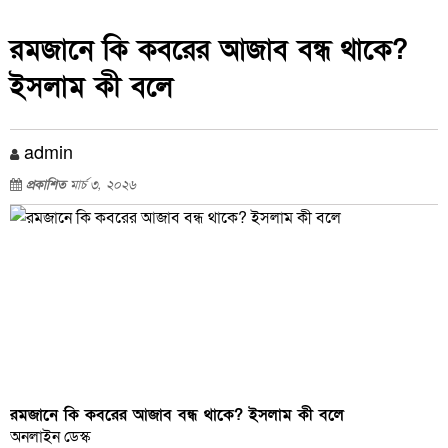
রমজানে কি কবরের আজাব বন্ধ থাকে?
ইসলাম কী বলে
admin
প্রকাশিত
মার্চ ৩, ২০২৬
রমজানে কি কবরের আজাব বন্ধ থাকে? ইসলাম কী বলে
অনলাইন ডেস্ক