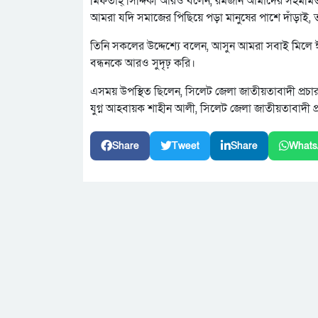
মিফতাহ্ সিদ্দিকী আরও বলেন, রমজান আমাদের সহমর্মিতা
আমরা যদি সমাজের পিছিয়ে পড়া মানুষের পাশে দাঁড়াই, 
তিনি সকলের উদ্দেশ্যে বলেন, আসুন আমরা সবাই মিলে 
বন্ধনকে আরও সুদৃঢ় করি।
এসময় উপস্থিত ছিলেন, সিলেট জেলা জাতীয়তাবাদী প্রচার
যুগ্ন আহবায়ক শাহীন আলী, সিলেট জেলা জাতীয়তাবাদী 
Share
Tweet
Share
Whats