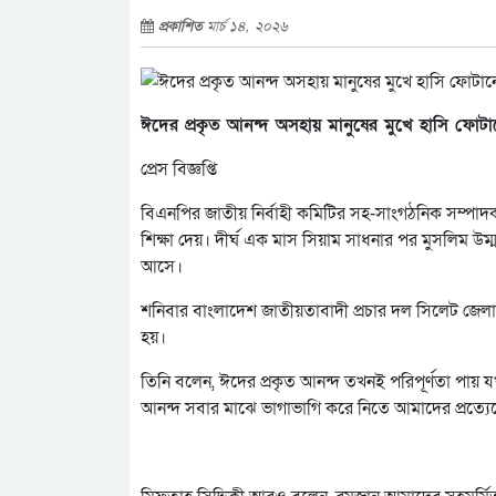
প্রকাশিত
মার্চ ১৪, ২০২৬
ঈদের প্রকৃত আনন্দ অসহায় মানুষের মুখে হাসি ফোটান
প্রেস বিজ্ঞপ্তি
বিএনপির জাতীয় নির্বাহী কমিটির সহ-সাংগঠনিক সম্পাদ
শিক্ষা দেয়। দীর্ঘ এক মাস সিয়াম সাধনার পর মুসলিম উম্ম
আসে।
শনিবার বাংলাদেশ জাতীয়তাবাদী প্রচার দল সিলেট জেলার
হয়।
তিনি বলেন, ঈদের প্রকৃত আনন্দ তখনই পরিপূর্ণতা পায় 
আনন্দ সবার মাঝে ভাগাভাগি করে নিতে আমাদের প্রত্যেক