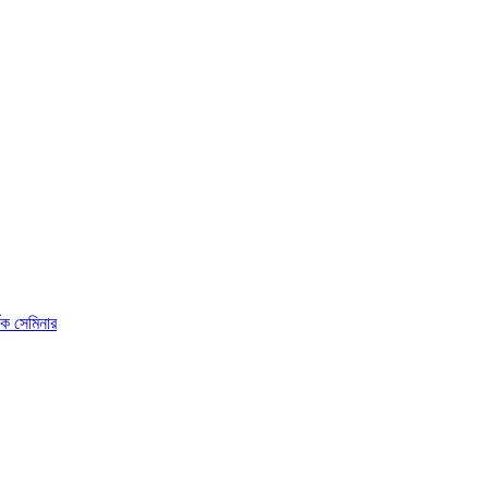
ষক সেমিনার