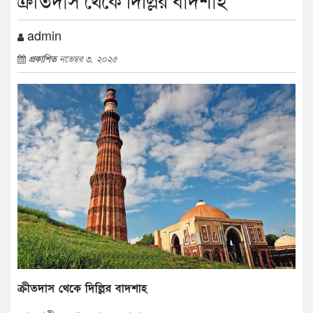
ক্রীতদাস থেকে দিল্লির বাদশাহ
admin
প্রকাশিত
নভেম্বর ৩, ২০২৫
ক্রীতদাস থেকে দিল্লির বাদশাহ