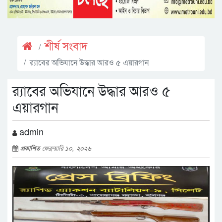
শীর্ষ সংবাদ
র‌্যাবের অভিযানে উদ্ধার আরও ৫ এয়ারগান
র‌্যাবের অভিযানে উদ্ধার আরও ৫
এয়ারগান
admin
প্রকাশিত
ফেব্রুয়ারি ১০, ২০২৬