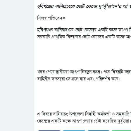
হবিগঞ্জের বানিয়াচংয়ে ভোট কেন্দ্রে দু*র্বৃ*ত্ত*দে*র আ 
নিজস্ব প্রতিবেদক
হবিগঞ্জের বানিয়াচংয়ে ভোট কেন্দ্রের একটি কক্ষে আগুণ দিয়
সরকারি প্রাথমিক বিদ্যালয় ভোট কেন্দ্রের একটি কক্ষে আগ
খবর পেয়ে স্থানীয়রা আগুণ নিয়ন্ত্রন করে। পরে বিষয়টি 
বাহিনীর সদস্যরা সেখানে যায় এবং পরিদর্শন করে।
এ বিষয়ে বানিয়াচং উপজেলা নির্বাহী কর্মকর্তা ও সহকার
কেন্দ্রের একটি কক্ষে আগুণ দেয়ার চেষ্টা করেছিল দুর্বৃত্