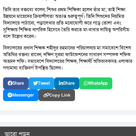
তিনি তার বক্তব্যে বলেন, শিশুর প্রথম শিক্ষিকা হলেন তাঁর মা; তাই শিক্ষা
উন্নয়নে মায়েদের ক্রিয়াশীলতা অত্যন্ত গুরুত্বপূর্ণ। তিনি শিশুদের নিয়মিত
বিদ্যালয়ে পাঠানো, পড়ালেখার প্রতি মনোযোগী করে গড়ে তোলা এবং
সুশিক্ষায় শিক্ষিত নাগরিক হিসেবে তৈরি করতে মা-বাবার দায়িত্ব অপরিসীম
বলে উল্লেখ করেন।
বিদ্যালয়ের প্রধান শিক্ষক শহীদুর রহমানের পরিচালনায় মা সমাবেশে বিশেষ
অতিথির বক্তব্য রাখেন, দক্ষিণ সুরমা ফাউন্ডেশনের সাধারণ সম্পাদক শফিক
আহমদ শফি। সমাবেশে বিদ্যালয়ের শিক্ষক, শিক্ষার্থী অভিভাবকসহ এলাকার
গণ্যমান্য ব্যক্তিবর্গ উপস্থিত ছিলেন।
Share
Tweet
Share
WhatsApp
Messenger
Copy Link
আরো পড়ুন