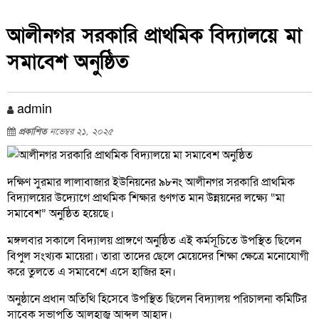
আলীনগর সরকারি প্রাথমিক বিদ্যালয়ে মা
সমাবেশ অনুষ্ঠিত
admin
প্রকাশিত
নভেম্বর ২১, ২০২৫
দক্ষিণ সুরমার লালাবাজার ইউনিয়নের ৯৮নং আলীনগর সরকারি প্রাথমিক
বিদ্যালয়ের উদ্যোগে প্রাথমিক শিক্ষার গুণগত মান উন্নয়নের লক্ষ্যে “মা
সমাবেশ” অনুষ্ঠিত হয়েছে।
মঙ্গলবার সকালে বিদ্যালয় প্রাঙ্গণে অনুষ্ঠিত এই কর্মসূচিতে উপস্থিত ছিলেন
বিপুল সংখ্যক মায়েরা। তারা তাদের ছেলে মেয়েদের শিক্ষা ক্ষেত্রে মনোযোগী
করে তুলতে এ সমাবেশে এসে হাজির হন।
অনুষ্ঠানে প্রধান অতিথি হিসেবে উপস্থিত ছিলেন বিদ্যালয় পরিচালনা কমিটির
সাবেক সভাপতি আলহাজ্ব আব্দুল আহাদ।