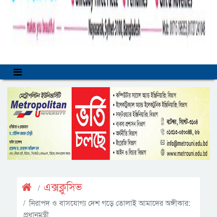
এক্সক্লুসিভ
নিরাপদ ও বাসযোগ্য দেশ গড়ে তোলাই আমাদের অঙ্গীকার:
প্রধানমন্ত্রী