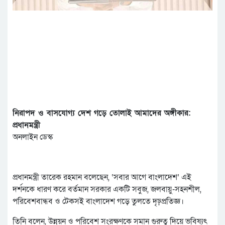
নিরাপদ ও বাসযোগ্য দেশ গড়ে তোলাই আমাদের অঙ্গীকার:
প্রধানমন্ত্রী
অনলাইন ডেস্ক
প্রধানমন্ত্রী তারেক রহমান বলেছেন, ‘সবার আগে বাংলাদেশ’ এই
দর্শনকে ধারণ করে বর্তমান সরকার একটি সবুজ, জলবায়ু-সহনশীল,
পরিবেশবান্ধব ও টেকসই বাংলাদেশ গড়ে তুলতে দৃঢ়প্রতিজ্ঞ।
তিনি বলেন, উন্নয়ন ও পরিবেশ সংরক্ষণকে সমান গুরুত্ব দিয়ে ভবিষ্যৎ