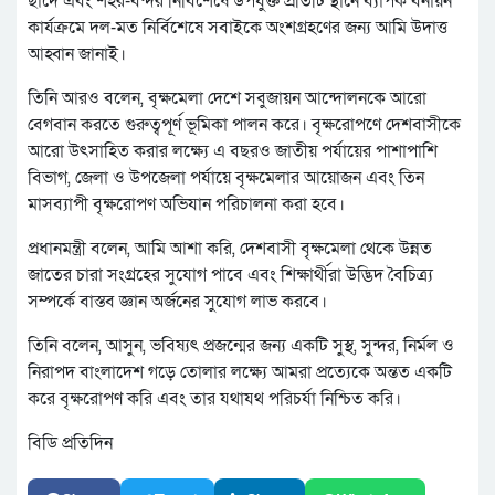
ছাদে এবং শহর-বন্দর নির্বিশেষে উপযুক্ত প্রতিটি স্থানে ব্যাপক বনায়ন
কার্যক্রমে দল-মত নির্বিশেষে সবাইকে অংশগ্রহণের জন্য আমি উদাত্ত
আহ্বান জানাই।
তিনি আরও বলেন, বৃক্ষমেলা দেশে সবুজায়ন আন্দোলনকে আরো
বেগবান করতে গুরুত্বপূর্ণ ভূমিকা পালন করে। বৃক্ষরোপণে দেশবাসীকে
আরো উৎসাহিত করার লক্ষ্যে এ বছরও জাতীয় পর্যায়ের পাশাপাশি
বিভাগ, জেলা ও উপজেলা পর্যায়ে বৃক্ষমেলার আয়োজন এবং তিন
মাসব্যাপী বৃক্ষরোপণ অভিযান পরিচালনা করা হবে।
প্রধানমন্ত্রী বলেন, আমি আশা করি, দেশবাসী বৃক্ষমেলা থেকে উন্নত
জাতের চারা সংগ্রহের সুযোগ পাবে এবং শিক্ষার্থীরা উদ্ভিদ বৈচিত্র্য
সম্পর্কে বাস্তব জ্ঞান অর্জনের সুযোগ লাভ করবে।
তিনি বলেন, আসুন, ভবিষ্যৎ প্রজন্মের জন্য একটি সুস্থ, সুন্দর, নির্মল ও
নিরাপদ বাংলাদেশ গড়ে তোলার লক্ষ্যে আমরা প্রত্যেকে অন্তত একটি
করে বৃক্ষরোপণ করি এবং তার যথাযথ পরিচর্যা নিশ্চিত করি।
বিডি প্রতিদিন