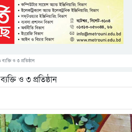
ক্তি ও ৩ প্রতিষ্ঠান
্তি ও ৩ প্রতিষ্ঠান