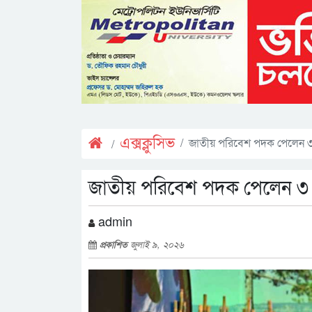
এক্সক্লুসিভ
জাতীয় পরিবেশ পদক পেলেন ৩ ব্য
জাতীয় পরিবেশ পদক পেলেন ৩ ব্যক
admin
প্রকাশিত
জুলাই ৯, ২০২৬