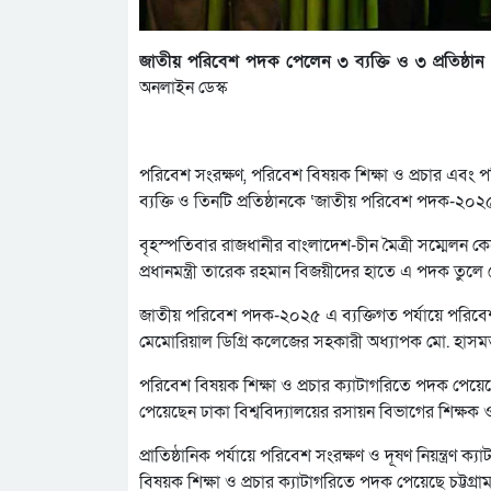
জাতীয় পরিবেশ পদক পেলেন ৩ ব্যক্তি ও ৩ প্রতিষ্ঠান
অনলাইন ডেস্ক
পরিবেশ সংরক্ষণ, পরিবেশ বিষয়ক শিক্ষা ও প্রচার এবং পর
ব্যক্তি ও তিনটি প্রতিষ্ঠানকে ‘জাতীয় পরিবেশ পদক-২০২৫
বৃহস্পতিবার রাজধানীর বাংলাদেশ-চীন মৈত্রী সম্মেলন ক
প্রধানমন্ত্রী তারেক রহমান বিজয়ীদের হাতে এ পদক তুলে
জাতীয় পরিবেশ পদক-২০২৫ এ ব্যক্তিগত পর্যায়ে পরিবেশ
মেমোরিয়াল ডিগ্রি কলেজের সহকারী অধ্যাপক মো. হাস
পরিবেশ বিষয়ক শিক্ষা ও প্রচার ক্যাটাগরিতে পদক পেয়ে
পেয়েছেন ঢাকা বিশ্ববিদ্যালয়ের রসায়ন বিভাগের শিক্ষক ও ব
প্রাতিষ্ঠানিক পর্যায়ে পরিবেশ সংরক্ষণ ও দূষণ নিয়ন্ত্রণ 
বিষয়ক শিক্ষা ও প্রচার ক্যাটাগরিতে পদক পেয়েছে চট্টগ্রাম