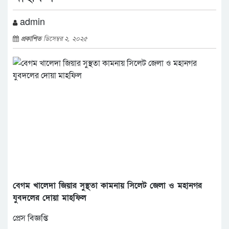
admin
প্রকাশিত
ডিসেম্বর ২, ২০২৫
বেগম খালেদা জিয়ার সুস্থতা কামনায় সিলেট জেলা ও মহানগর
যুবদলের দোয়া মাহফিল
প্রেস বিজ্ঞপ্তি