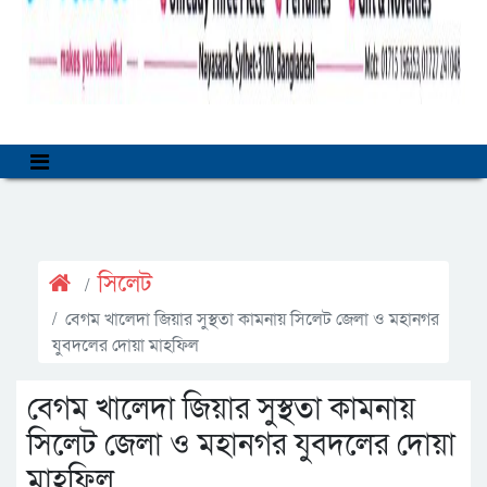
সিলেট
বেগম খালেদা জিয়ার সুস্থতা কামনায় সিলেট জেলা ও মহানগর
যুবদলের দোয়া মাহফিল
বেগম খালেদা জিয়ার সুস্থতা কামনায়
সিলেট জেলা ও মহানগর যুবদলের দোয়া
মাহফিল