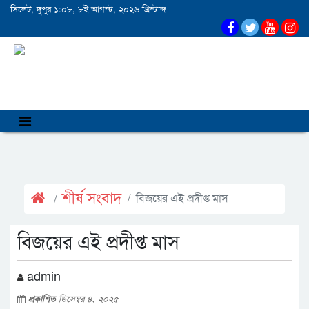
সিলেট, দুপুর ১:০৮, ৮ই আগস্ট, ২০২৬ খ্রিস্টাব্দ
শীর্ষ সংবাদ
বিজয়ের এই প্রদীপ্ত মাস
বিজয়ের এই প্রদীপ্ত মাস
admin
প্রকাশিত
ডিসেম্বর ৪, ২০২৫