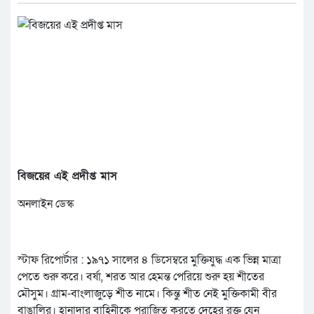
বিজয়ের এই প্রদীপ্ত মাস
অনলাইন ডেস্ক
স্টাফ রিপোর্টার : ১৯৭১ সালের ৪ ডিসেম্বরে মুক্তিযুদ্ধ এক ভিন্ন মাত্রা
পেতে শুরু করে। বর্ষা, শরত আর হেমন্ত পেরিয়ে শুরু হয় শীতের
মৌসুম। গ্রাম-বাংলাজুড়ে শীত নামে। কিন্তু শীত নেই মুক্তিকামী বীর
বাঙালির। হানাদার বাহিনীকে পরাজিত করতে দেহের রক্ত যেন