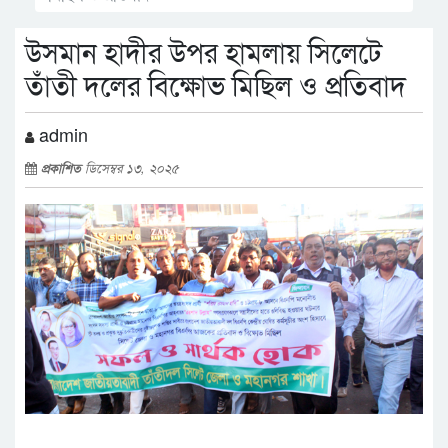
উসমান হাদীর উপর হামলায় সিলেটে
তাঁতী দলের বিক্ষোভ মিছিল ও প্রতিবাদ
admin
প্রকাশিত
ডিসেম্বর ১৩, ২০২৫