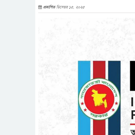
প্রকাশিত
ডিসেম্বর ১৫, ২০২৫