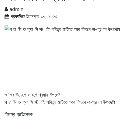
admin
প্রকাশিত
ডিসেম্বর ১৭, ২০২৫
জাতির উদ্দেশে ভাষণে প্রধান উপদেষ্টা
প রা জি ত ফ্যা সি স্ট এই পবিত্র মাটিতে আর ফিরবে না-প্রধান উপদেষ্টা
নিজস্ব প্রতিবেদক