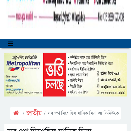
জাতীয়
সব পথ মিশেছিল মানিক মিয়া অ্যাভিনিউতে