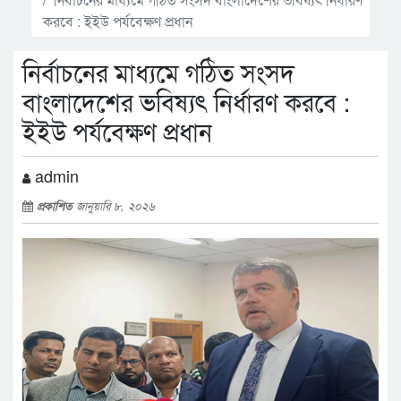
করবে : ইইউ পর্যবেক্ষণ প্রধান
নির্বাচনের মাধ্যমে গঠিত সংসদ
বাংলাদেশের ভবিষ্যৎ নির্ধারণ করবে :
ইইউ পর্যবেক্ষণ প্রধান
admin
প্রকাশিত
জানুয়ারি ৮, ২০২৬