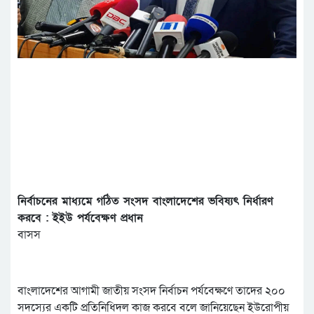
নির্বাচনের মাধ্যমে গঠিত সংসদ বাংলাদেশের ভবিষ্যৎ নির্ধারণ
করবে : ইইউ পর্যবেক্ষণ প্রধান
বাসস
বাংলাদেশের আগামী জাতীয় সংসদ নির্বাচন পর্যবেক্ষণে তাদের ২০০
সদস্যের একটি প্রতিনিধিদল কাজ করবে বলে জানিয়েছেন ইউরোপীয়