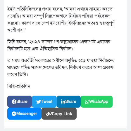
ইইউ প্রতিনিধিদলের প্রধান বলেন, ‘আমরা এখানে সাহায্য করতে
এসেছি। আমরা সম্পূর্ণ নিরপেক্ষভাবে নির্বাচন প্রক্রিয়া পর্যবেক্ষণ
করবো। কারণ বাংলাদেশ ইউরোপীয় ইউনিয়নের অত্যন্ত গুরুত্বপূর্ণ
অংশীদার।’
তিনি বলেন, ‘২০২৪ সালের গণ-অভ্যুত্থানের প্রেক্ষাপটে এবারের
নির্বাচনটি হবে এক ঐতিহাসিক নির্বাচন।’
এ সময় অন্তর্বর্তী সরকারের অধীনে অনুষ্ঠিত হতে যাওয়া নির্বাচনের
মাধ্যমে গঠিত সংসদ দেশের ভবিষ্যৎ নির্ধারণ করবে আশা প্রকাশ
করেন তিনি।
বিডি-প্রতিদিন
Share
Tweet
Share
WhatsApp
Copy Link
Messenger