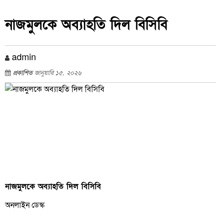
নাজমুলকে অব্যাহতি দিল বিসিবি
admin
প্রকাশিত
জানুয়ারি ১৫, ২০২৬
নাজমুলকে অব্যাহতি দিল বিসিবি
অনলাইন ডেস্ক