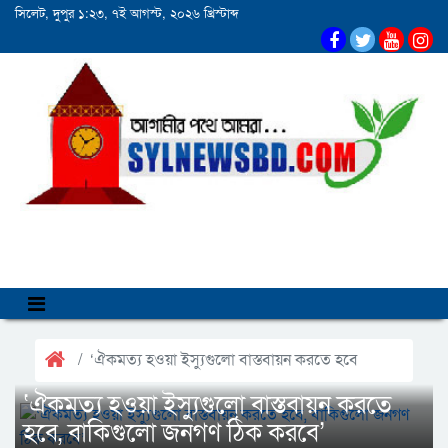
সিলেট, দুপুর ১:২৩, ৭ই আগস্ট, ২০২৬ খ্রিস্টাব্দ
‘ঐকমত্য হওয়া ইস্যুগুলো বাস্তবায়ন করতে হবে
‘ঐকমত্য হওয়া ইস্যুগুলো বাস্তবায়ন করতে
হবে, বাকিগুলো জনগণ ঠিক করবে’