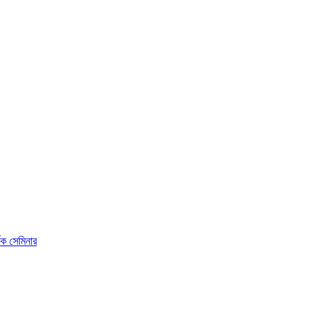
ষক সেমিনার