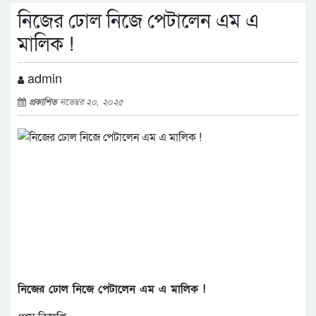
নিজের ঢোল নিজে পেটালেন এম এ
মালিক !
admin
প্রকাশিত
নভেম্বর ২০, ২০২৫
নিজের ঢোল নিজে পেটালেন এম এ মালিক !