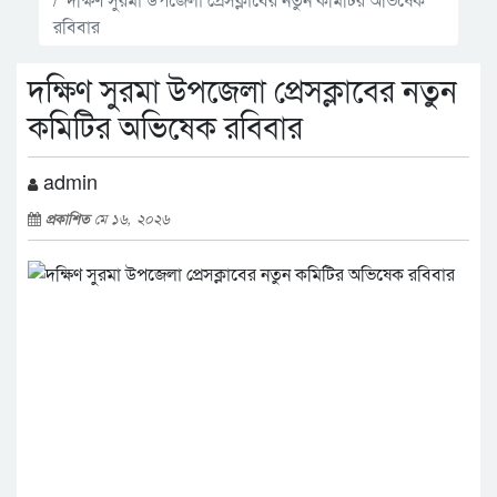
রবিবার
দক্ষিণ সুরমা উপজেলা প্রেসক্লাবের নতুন
কমিটির অভিষেক রবিবার
admin
প্রকাশিত
মে ১৬, ২০২৬