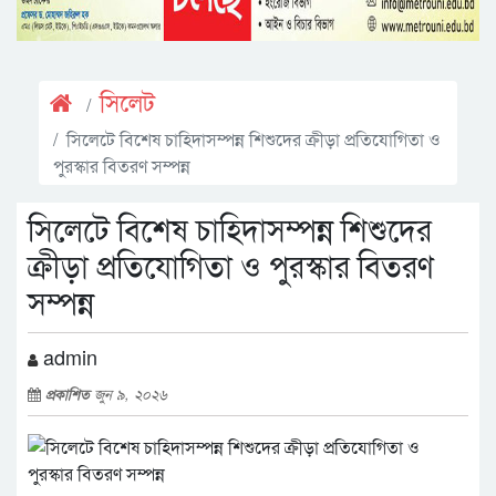
সিলেট
সিলেটে বিশেষ চাহিদাসম্পন্ন শিশুদের ক্রীড়া প্রতিযোগিতা ও
পুরস্কার বিতরণ সম্পন্ন
সিলেটে বিশেষ চাহিদাসম্পন্ন শিশুদের
ক্রীড়া প্রতিযোগিতা ও পুরস্কার বিতরণ
সম্পন্ন
admin
প্রকাশিত
জুন ৯, ২০২৬