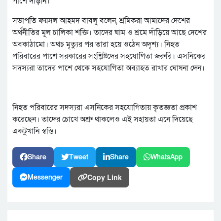
পাশে দাঁড়ান।
সভাপতি ফয়সল আহমদ বাবলু বলেন, শ্রমিকরা আমাদের দেশের
অর্থনীতির মূল চালিকা শক্তি। তাদের ঘাম ও শ্রমে দাঁড়িয়ে আছে দেশের
অবকাঠামো। অথচ মৃত্যুর পর তারা হয়ে ওঠেন অদৃশ্য। নিহত
পরিবারের পাশে সরকারের সংশ্লিষ্টদের সহযোগিতা জরুরি। এসনিকের
সদস্যরা তাদের পাশে থেকে সহযোগিতা অব্যাহত রাখার ঘোষনা দেন।
নিহত পরিবারের সদস্যরা এসনিকের সহযোগিতায় কৃতজ্ঞতা প্রকাশ
করেছেন। তাদের চোখে অশ্রু থাকলেও এই সহায়তা এনে দিয়েছে
একটুখানি স্বস্তি।
Share
Tweet
Share
WhatsApp
Copy Link
Messenger