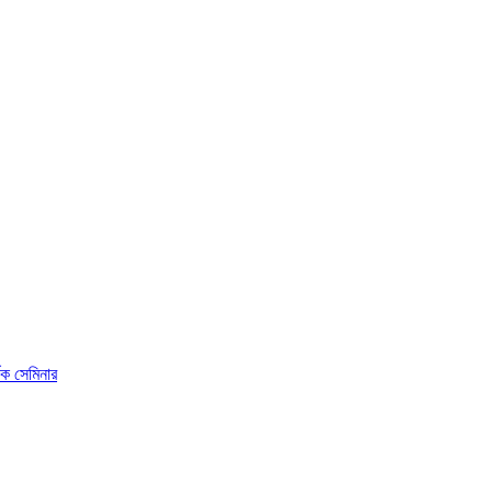
ষক সেমিনার