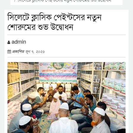
সিলেটে ক্লাসিক পেইন্টসের নতুন
শোরুমের শুভ উদ্বোধন
admin
প্রকাশিত
জুন ৭, ২০২৬