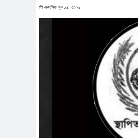
প্রকাশিত
জুন ১৪, ২০২৬