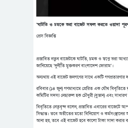
‘ঘাটতি ও চমকে ভরা বাজেট সফল করতে ওয়াদা পূরণ
প্রেস বিজ্ঞপ্তি
প্রস্তাবিত নতুন বাজেটকে ঘাটতি, চমক ও স্বপ্নে ভরা 
জানিয়েছে ‘দুর্নীতি মুক্তকরণ বাংলাদেশ ফোরাম’।
অন্যথায় এই বাজেট জনগণের সাথে একটি গণপ্রতারণার দল
রবিবার (১৪ জুন) গণমাধ্যমে প্রেরিত এক যৌথ বিবৃতিতে দ
কমিটির সদস্য নেছারুল হক চৌধুরী (বুস্তান) এবং সাধার
বিবৃতিতে নেতৃবৃন্দ বলেন, প্রস্তাবিত এবারের বাজেটে 
সিদ্ধান্ত। তবে অতীতের মতো বিনিয়োগ ও কর্মসংস্থানে
আনা হয়, তবে এই বাজেট হবে কালো টাকা সাদা করার বা