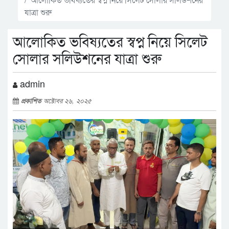
যাত্রা শুরু
আলোকিত ভবিষ্যতের স্বপ্ন নিয়ে সিলেট
সোলার সলিউশনের যাত্রা শুরু
admin
প্রকাশিত
অক্টোবর ২৬, ২০২৫