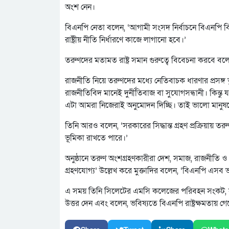
অংশ নেন।
বিএনপি নেতা বলেন, ‘আগামী সংসদ নির্বাচনে বিএনপি বিজয়
রাষ্ট্রীয় নীতি নির্ধারণে কাজে লাগানো হবে।’
তরুণদের মতামত রাষ্ট্র সমান গুরুত্বে বিবেচনা করবে ব
রাজনীতি নিয়ে তরুণদের মধ্যে নেতিবাচক ধারণার প্রসঙ্গ
রাজনীতিবিদ মানেই দুর্নীতিবাজ বা সুযোগসন্ধানী। কিন্
এটা আমরা নিজেরাই অনুমোদন দিচ্ছি। তাই ভালো মানু
তিনি আরও বলেন, ‘সরকারের সিদ্ধান্ত গ্রহণ প্রক্রিয়ায় তরু
ভূমিকা রাখতে পারে।’
অনুষ্ঠানে তরুণ অংশগ্রহণকারীরা দেশ, সমাজ, রাজনীতি
গ্রহণযোগ্য’ উল্লেখ করে মুক্তাদির বলেন, ‘বিএনপি এসব 
এ সময় তিনি সিলেটের এমসি কলেজের পরিবহন সংকট, সামাজিক
উত্তর দেন এবং বলেন, ভবিষ্যতে বিএনপি রাষ্ট্রক্ষমতা