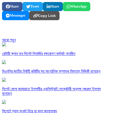
Share
Tweet
Share
WhatsApp
Messenger
Copy Link
আরো পড়ুন
রোটারী ক্লাব অব সিলেট সিনার্জির বৃক্ষরোপণ কর্মসূচি অনুষ্ঠিত
বিএনপির জাতীয় নির্বাহী কমিটির সহ সাংগঠনিক সম্পাদক মিফতাহ্ সিদ্দিকী বলেছেন
সিলেট জেলা জামায়াতে ইসলামীর এ্যাসিস্ট্যান্ট সেক্রেটারী অধ্যক্ষ নজরুল ইসলাম
বলেছেন
সিলেটে গ্যাস সংকট নিয়ে যা বলল জালালাবাদ