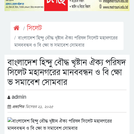
সিলেট
বাংলাদেশ হিন্দু বৌদ্ধ খৃষ্টান ঐক্য পরিষদ সিলেট মহানগরের
মানববন্ধন ও বি ক্ষো ভ সমাবেশ সোমবার
বাংলাদেশ হিন্দু বৌদ্ধ খৃষ্টান ঐক্য পরিষদ
সিলেট মহানগরের মানববন্ধন ও বি ক্ষো
ভ সমাবেশ সোমবার
admin
প্রকাশিত
ডিসেম্বর ২১, ২০২৫