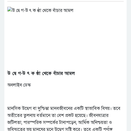
উ দ্বে গ-উ ৎ ক ণ্ঠা থেকে বাঁচার আমল
অনলাইন ডেস্ক
মানসিক উদ্বেগ বা দুশ্চিন্তা মানবজীবনের একটি স্বাভাবিক বিষয়। তবে
অতীতের তুলনায় বর্তমানে তা বেশ প্রকট হয়েছে। জীবনযাত্রার
জটিলতা, পারস্পরিক সম্পর্কের টানাপড়েন, আর্থিক অনিশ্চয়তা ও
ভবিষ্যতের ভয় মানুষের মনে উদ্বেগ সৃষ্টি করে। তবে একটি পূর্ণাঙ্গ