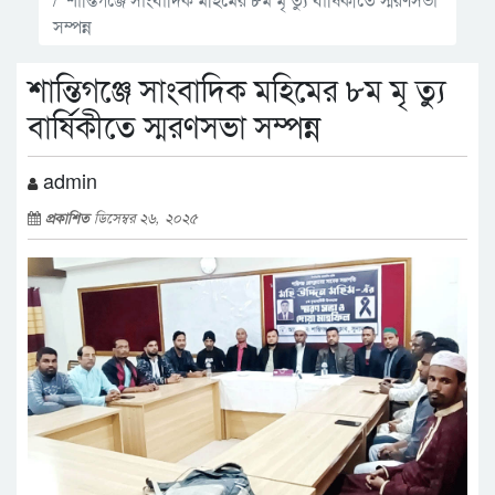
সম্পন্ন
শান্তিগঞ্জে সাংবাদিক মহিমের ৮ম মৃ ত্যু
বার্ষিকীতে স্মরণসভা সম্পন্ন
admin
প্রকাশিত
ডিসেম্বর ২৬, ২০২৫