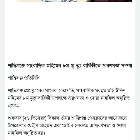
শান্তিগঞ্জে সাংবাদিক মহিমের ৮ম মৃ ত্যু বার্ষিকীতে স্মরণসভা সম্পন্ন
শান্তিগঞ্জ প্রতিনিধি
শান্তিগঞ্জ প্রেসক্লাবের সাবেক সভাপতি, সাংবাদিক মরহুম মহি উদ্দিন
মহিমের ৮ম মৃত্যুবার্ষিকী উপলক্ষে স্মরণসভা ও দোয়া মাহফিল অনুষ্ঠিত
হয়েছে।
শুক্রবার (২৬ ডিসেম্বর) বিকাল ৩টায় শান্তিগঞ্জ প্রেসক্লাবের আয়োজনে
উপজেলার যেহীন আহমদ একাডেমির হলরুমে এ স্মরণসভা ও দোয়া
মাহফিল অনুষ্ঠিত হয়।