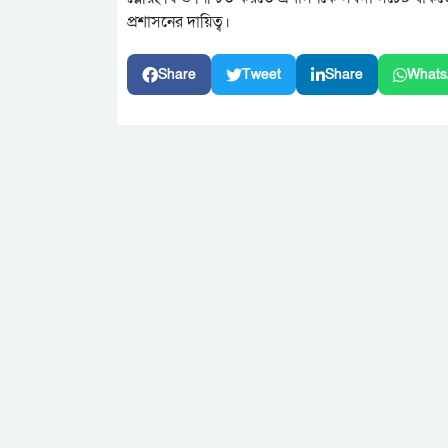
প্রশাসনের দায়িত্ব।
Share
Tweet
Share
Whats