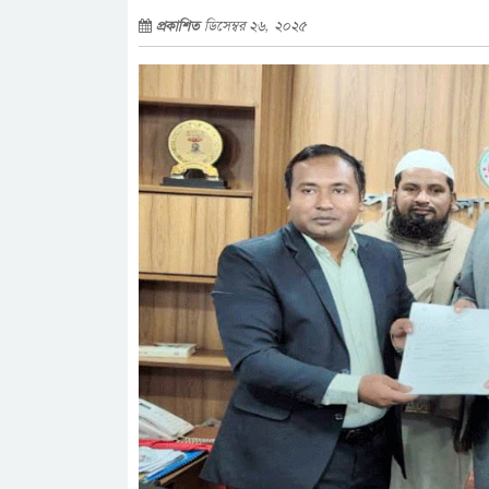
প্রকাশিত
ডিসেম্বর ২৬, ২০২৫