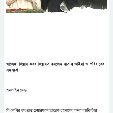
খালেদা জিয়ার কবর জিয়ারত করলেন নাতনি জাইমা ও পরিবারের
সদস্যরা
অনলাইন ডেস্ক
বিএনপির ভারপ্রাপ্ত চেয়ারম্যান তারেক রহমানের কন্যা ব্যারিস্টার