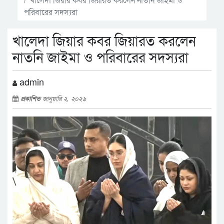
পরিবারের সদস্যরা
খালেদা জিয়ার কবর জিয়ারত করলেন
নাতনি জাইমা ও পরিবারের সদস্যরা
admin
প্রকাশিত
জানুয়ারি ২, ২০২৬