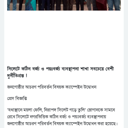
সিলেটে কঠিন বর্জ্য ও পয়ঃবর্জ্য ব্যবস্থাপনা শাখা সবচেয়ে বেশী
দুর্নীতিগ্রস্ত !
জনগোষ্ঠীর আচরণ পরিবর্তন বিষয়ক ক্যাম্পেইন উদ্বোধন
প্রেস বিজ্ঞপ্তি
‘যথাস্থানে ময়লা ফেলি, নিরাপদ সিলেট গড়ে তুলি’ স্লোগানকে সামনে
রেখে সিলেটে নগরভিত্তিক কঠিন বর্জ্য ও পয়ঃবর্জ্য ব্যবস্থাপনায়
জনগোষ্ঠীর আচরণ পরিবর্তন বিষয়ক ক্যাম্পেইন উদ্বোধন করা হয়েছে।