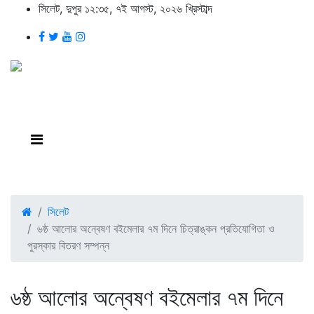
সিলেট, দুপুর ১২:৩৫, ৭ই আগস্ট, ২০২৬ খ্রিস্টাব্দ
সিলেট
৬ষ্ঠ আলোর অন্বেষণ বইমেলার ৭ম দিনে চিত্রাঙ্কন প্রতিযোগিতা ও
পুরস্কার বিতরণ সম্পন্ন
৬ষ্ঠ আলোর অন্বেষণ বইমেলার ৭ম দিনে