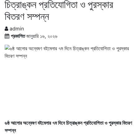
চিত্রাঙ্কন প্রতিযোগিতা ও পুরস্কার
বিতরণ সম্পন্ন
admin
প্রকাশিত
জানুয়ারি ১৬, ২০২৬
৬ষ্ঠ আলোর অন্বেষণ বইমেলার ৭ম দিনে চিত্রাঙ্কন প্রতিযোগিতা ও পুরস্কার বিতরণ
সম্পন্ন