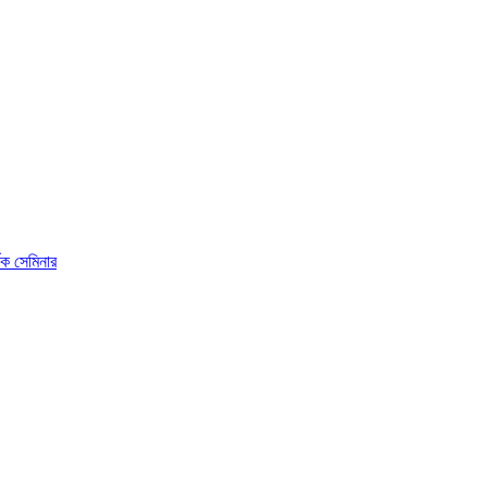
ষক সেমিনার