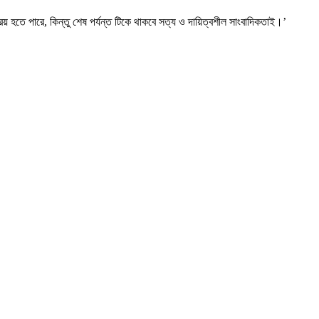
 হতে পারে, কিন্তু শেষ পর্যন্ত টিকে থাকবে সত্য ও দায়িত্বশীল সাংবাদিকতাই।’