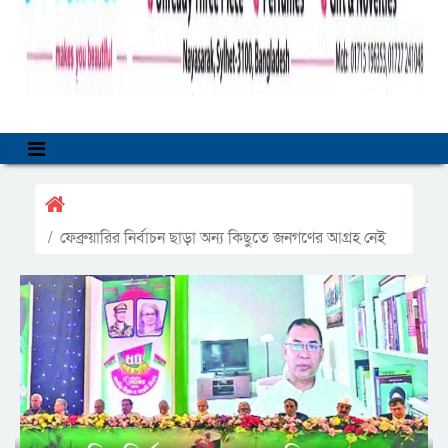
ফেব্রুয়ারির নির্বাচন ছাড়া অন্য কিছুতে জনগণের আগ্রহ নেই