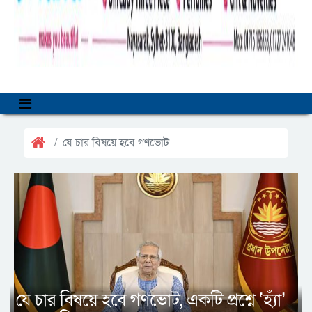
যে চার বিষয়ে হবে গণভোট
যে চার বিষয়ে হবে গণভোট, একটি প্রশ্নে ‘হ্যাঁ’