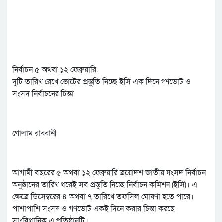
নির্বাচন ৫ অথবা ১২ ফেব্রুয়ারি.
দুটি তারিখ রেখে ভোটের প্রস্তুতি নিচ্ছে ইসি এক দিনে গণভোট ও
সংসদ নির্বাচনের চিন্তা
গোলাম রাব্বানী
আগামী বছরের ৫ অথবা ১২ ফেব্রুয়ারি ত্রয়োদশ জাতীয় সংসদ নির্বাচন
অনুষ্ঠানের তারিখ ধরেই সব প্রস্তুতি নিচ্ছে নির্বাচন কমিশন (ইসি)। এ
ক্ষেত্রে ডিসেম্বরের ৪ অথবা ৭ তারিখে তফসিল ঘোষণা হতে পারে।
পাশাপাশি সংসদ ও গণভোট একই দিনে করার চিন্তা করছে
সাংবিধানিক এ প্রতিষ্ঠানটি।