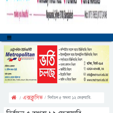
এক্সক্লুসিভ
নির্বাচন ৫ অথবা ১২ ফেব্রুয়ারি.